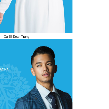
Ca Sĩ Đoan Trang