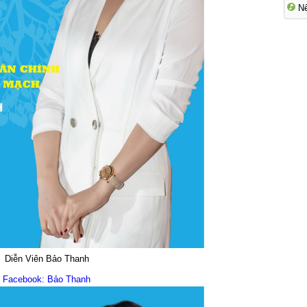
N
Diễn Viên Bảo Thanh
Facebook: Bảo Thanh