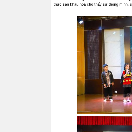
thức sân khấu hóa cho thấy sự thông minh, sá