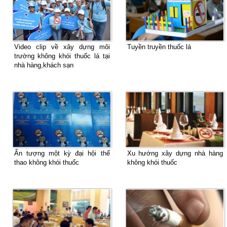
Video clip về xây dựng môi
Tuyền truyền thuốc lá
trường không khói thuốc lá tại
nhà hàng,khách sạn
Ấn tượng một kỳ đại hội thể
Xu hướng xây dựng nhà hàng
thao không khói thuốc
không khói thuốc