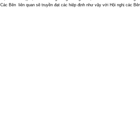
Các Bên liên quan sẽ truyền đạt các hiệp định như vậy với Hội nghị các Bê